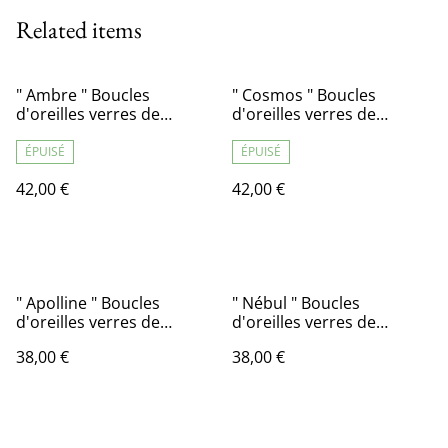
Related items
" Ambre " Boucles
" Cosmos " Boucles
d'oreilles verres de
d'oreilles verres de
lunettes
lunettes
ÉPUISÉ
ÉPUISÉ
42,00 €
42,00 €
" Apolline " Boucles
" Nébul " Boucles
d'oreilles verres de
d'oreilles verres de
lunettes
lunettes
38,00 €
38,00 €