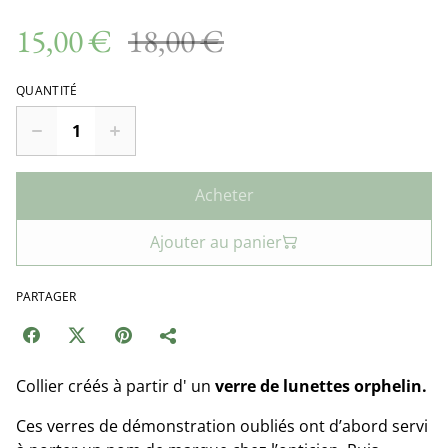
15,00 €
18,00 €
QUANTITÉ
Acheter
Ajouter au panier
PARTAGER
Collier créés à partir d' un
verre de lunettes orphelin.
Ces verres de démonstration oubliés ont d’abord servi