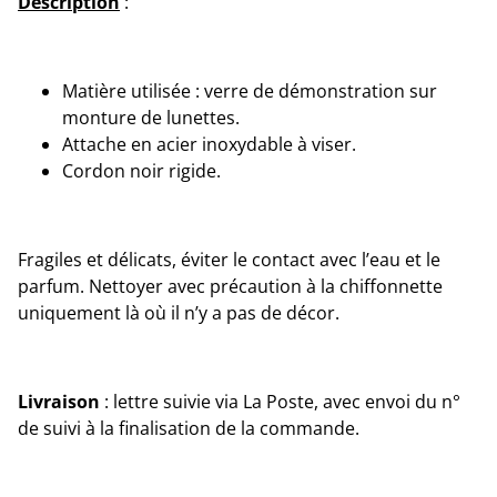
Description
:
Matière utilisée : verre de démonstration sur
monture de lunettes.
Attache en acier inoxydable à viser.
Cordon noir rigide.
Fragiles et délicats, éviter le contact avec l’eau et le
parfum. Nettoyer avec précaution à la chiffonnette
uniquement là où il n’y a pas de décor.
Livraison
: lettre suivie via La Poste, avec envoi du n°
de suivi à la finalisation de la commande.