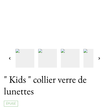
" Kids " collier verre de
lunettes
ÉPUISÉ