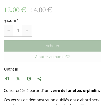
12,00 €
14,00 €
QUANTITÉ
Acheter
Ajouter au panier
PARTAGER
Collier créés à partir d' un
verre de lunettes orphelin.
Ces verres de démonstration oubliés ont d’abord servi