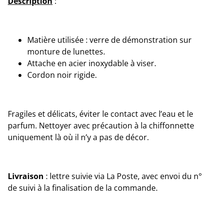
Description
:
Matière utilisée : verre de démonstration sur
monture de lunettes.
Attache en acier inoxydable à viser.
Cordon noir rigide.
Fragiles et délicats, éviter le contact avec l’eau et le
parfum. Nettoyer avec précaution à la chiffonnette
uniquement là où il n’y a pas de décor.
Livraison
: lettre suivie via La Poste, avec envoi du n°
de suivi à la finalisation de la commande.