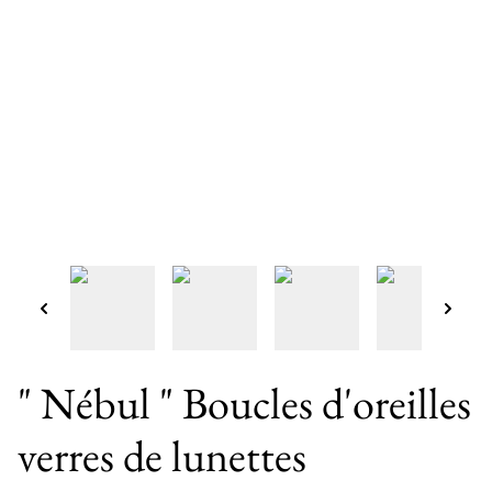
" Nébul " Boucles d'oreilles
verres de lunettes