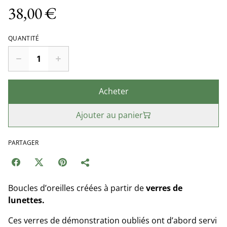
38,00 €
QUANTITÉ
Acheter
Ajouter au panier
PARTAGER
Boucles d’oreilles créées à partir de
verres de
lunettes.
Ces verres de démonstration oubliés ont d’abord servi