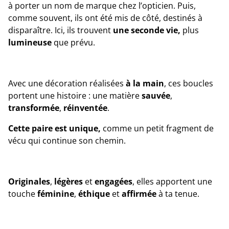
à porter un nom de marque chez l’opticien. Puis,
comme souvent, ils ont été mis de côté, destinés à
disparaître. Ici, ils trouvent
une seconde vie,
plus
lumineuse
que prévu.
Avec une décoration réalisées
à la main
, ces boucles
portent une histoire : une matière
sauvée
,
transformée
,
réinventée
.
Cette paire est unique,
comme un petit fragment de
vécu qui continue son chemin.
Originales
,
légères
et
engagées
, elles apportent une
touche
féminine
,
éthique
et
affirmée
à ta tenue.